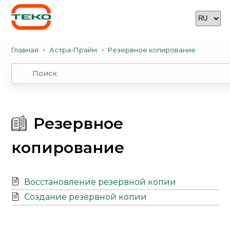
Главная
Астра-Прайм
Резервное копирование
Резервное
копирование
Восстановление резервной копии
Создание резервной копии