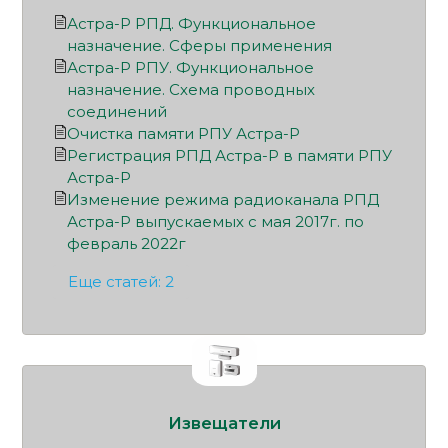
Астра-Р РПД. Функциональное
назначение. Сферы применения
Астра-Р РПУ. Функциональное
назначение. Схема проводных
соединений
Очистка памяти РПУ Астра-Р
Регистрация РПД Астра-Р в памяти РПУ
Астра-Р
Изменение режима радиоканала РПД
Астра-Р выпускаемых с мая 2017г. по
февраль 2022г
Еще статей: 2
Извещатели