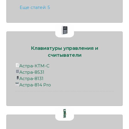
Еще статей: 5
Клавиатуры управления и
считыватели
Астра-КТМ-С
Астра-8531
Астра-8131
Астра-814 Pro