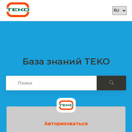
База знаний TEKO
Авторизоваться