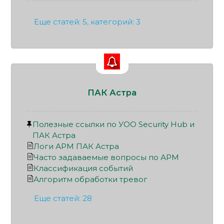
Еще статей: 5, категорий: 3
ПАК Астра
Полезные ссылки по УОО Security Hub и
ПАК Астра
Логи АРМ ПАК Астра
Часто задаваемые вопросы по АРМ
Классификация событий
Алгоритм обработки тревог
Еще статей: 28