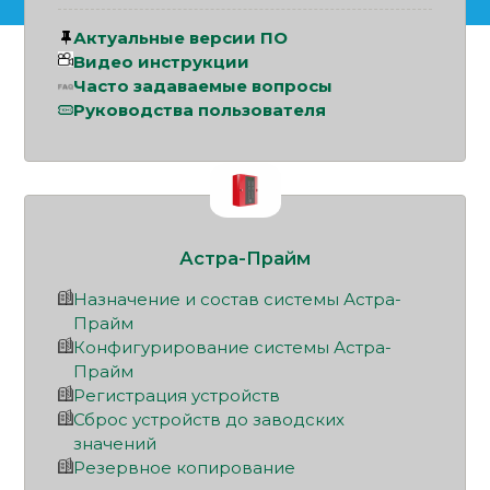
Актуальные версии ПО
Видео инструкции
Часто задаваемые вопросы
Руководства пользователя
Астра-Прайм
Назначение и состав системы Астра-
Прайм
Конфигурирование системы Астра-
Прайм
Регистрация устройств
Сброс устройств до заводских
значений
Резервное копирование