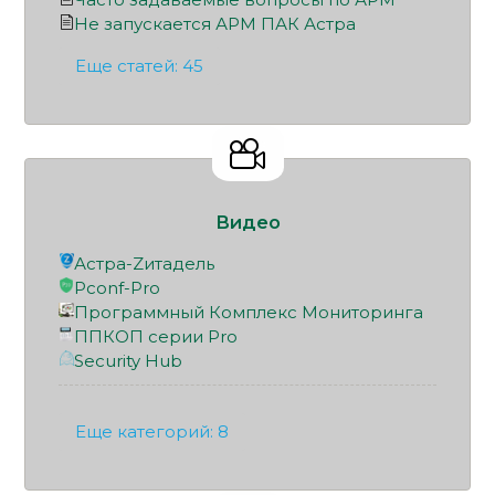
Не запускается АРМ ПАК Астра
Еще статей: 45
Видео
Астра-Zитадель
Pconf-Pro
Программный Комплекс Мониторинга
ППКОП серии Pro
Security Hub
Еще категорий: 8