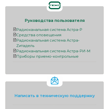
Руководства пользователя
Радиоканальная система Астра-Р
Средства оповещения
Радиоканальная система Астра-
Zитадель
Радиоканальная система Астра-РИ-М
Приборы приемо-контрольные
Написать в техническую поддержку