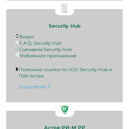
Security Hub
Видео
F.A.Q. Security Hub
Сценарии Security Hub
Мобильное приложение
Полезные ссылки по УОО Security Hub и
ПАК Астра
Еще статей: 7
Астра-РИ-М РР