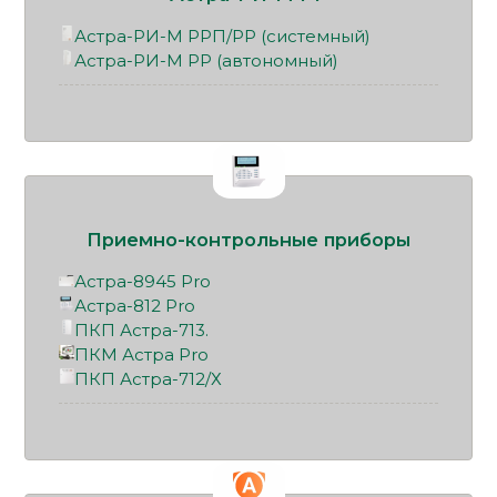
Астра-РИ-М РРП/РР (системный)
Астра-РИ-М РР (автономный)
Приемно-контрольные приборы
Астра-8945 Pro
Астра-812 Pro
ПКП Астра-713.
ПКМ Астра Pro
ПКП Астра-712/Х