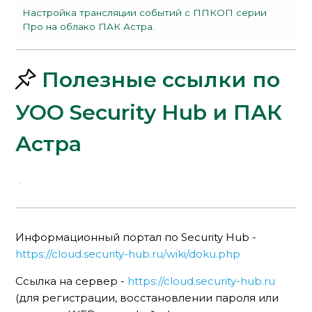
Настройка трансляции событий с ППКОП серии
Про на облако ПАК Астра.
Полезные ссылки по
УОО Security Hub и ПАК
Астра
Информационный портал по Security Hub -
https://cloud.security-hub.ru/wiki/doku.php
Ссылка на сервер -
https://cloud.security-hub.ru
(для регистрации, восстановлении пароля или