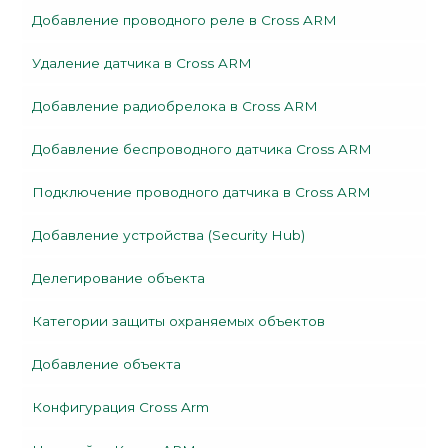
Добавление проводного реле в Cross ARM
Удаление датчика в Cross ARM
Добавление радиобрелока в Cross ARM
Добавление беспроводного датчика Cross ARM
Подключение проводного датчика в Cross ARM
Добавление устройства (Security Hub)
Делегирование объекта
Категории защиты охраняемых объектов
Добавление объекта
Конфигурация Cross Arm