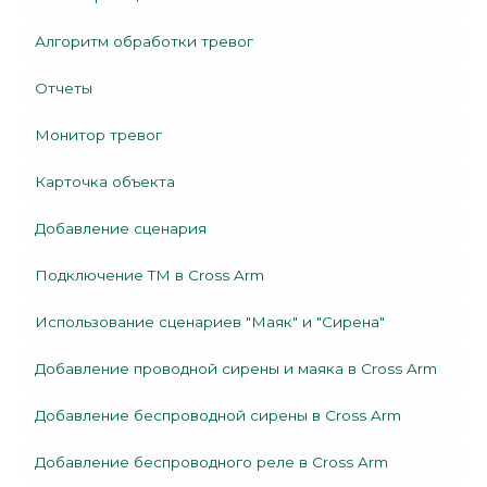
Алгоритм обработки тревог
Отчеты
Монитор тревог
Карточка объекта
Добавление сценария
Подключение TM в Cross Arm
Использование сценариев "Маяк" и "Сирена"
Добавление проводной сирены и маяка в Cross Arm
Добавление беспроводной сирены в Cross Arm
Добавление беспроводного реле в Cross Arm