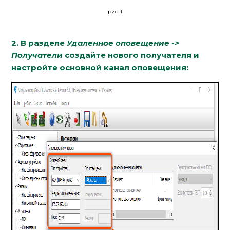
рис. 1
2. В разделе
Удаленное оповещение ->
Получатели
создайте нового получателя и
настройте основной канал оповещения: