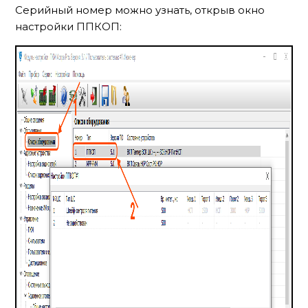
Серийный номер можно узнать, открыв окно
настройки ППКОП: