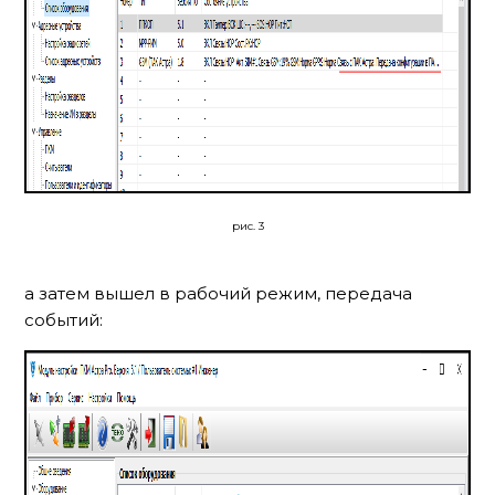
рис. 3
а затем вышел в рабочий режим, передача
событий: