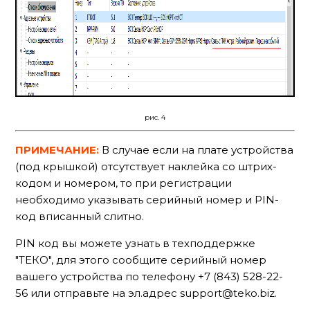
рис. 4
ПРИМЕЧАНИЕ:
В случае если на плате устройства
(под крышкой) отсутствует наклейка со штрих-
кодом и номером, то при регистрации
необходимо указывать серийный номер и PIN-
код вписанный слитно.
PIN код вы можете узнать в техподдержке
"ТЕКО", для этого сообщите серийный номер
вашего устройства по телефону +7 (843) 528-22-
56 или отправьте на эл.адрес support@teko.biz.