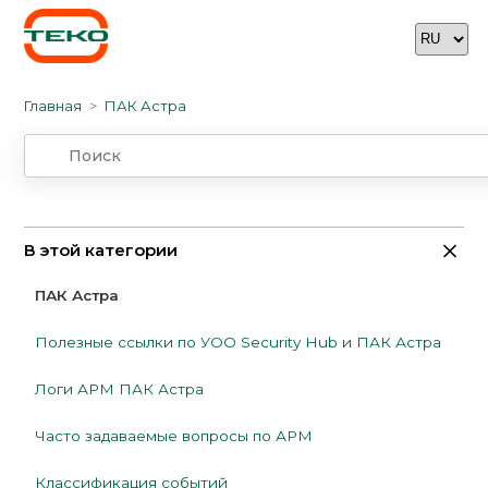
Главная
ПАК Астра
В этой категории
ПАК Астра
Полезные ссылки по УОО Security Hub и ПАК Астра
Логи АРМ ПАК Астра
Часто задаваемые вопросы по АРМ
Классификация событий