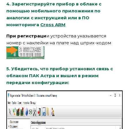
4. Зарегистрируйте прибор в облаке с
помощью мобильного приложения по
аналогии с инструкцией или в ПО
мониторинга
Cross ARM
При регистраци
и устройства указывается
номер с наклейки на плате над штрих-кодом
5. Убедитесь, что прибор установил связь с
облаком ПАК Астра и вышел в режим
передачи конфигурации: