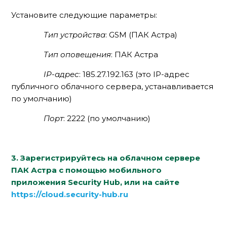
Установите следующие параметры:
Тип устройства
: GSM (ПАК Астра)
Тип оповещения
: ПАК Астра
IP-адрес
: 185.27.192.163 (это IP-адрес
публичного облачного сервера, устанавливается
по умолчанию)
Порт
: 2222 (по умолчанию)
3. Зарегистрируйтесь на облачном сервере
ПАК Астра с помощью мобильного
приложения Security Hub, или на сайте
https://cloud.security-hub.ru