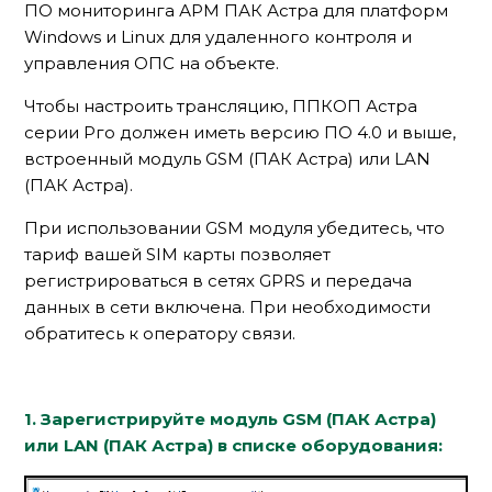
ПО мониторинга АРМ ПАК Астра для платформ
Windows и Linux для удаленного контроля и
управления ОПС на объекте.
Чтобы настроить трансляцию, ППКОП Астра
серии Рго должен иметь версию ПО 4.0 и выше,
встроенный модуль GSM (ПАК Астра) или LAN
(ПАК Астра).
При использовании GSM модуля убедитесь, что
тариф вашей SIM карты позволяет
регистрироваться в сетях GPRS и передача
данных в сети включена. При необходимости
обратитесь к оператору связи.
1. Зарегистрируйте модуль GSM (ПАК Астра)
или LAN (ПАК Астра) в списке оборудования: