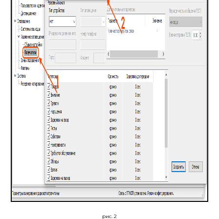
рис. 2