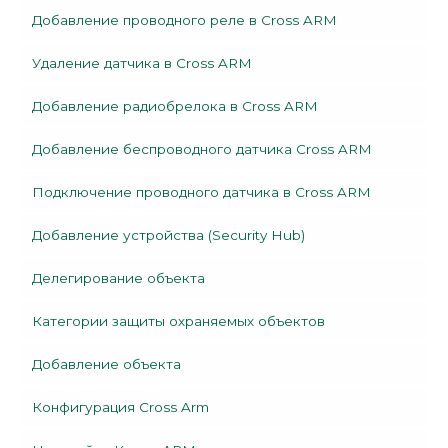
Добавление проводного реле в Cross ARM
Удаление датчика в Cross ARM
Добавление радиобрелока в Cross ARM
Добавление беспроводного датчика Cross ARM
Подключение проводного датчика в Cross ARM
Добавление устройства (Security Hub)
Делегирование объекта
Категории защиты охраняемых объектов
Добавление объекта
Конфигурация Cross Arm