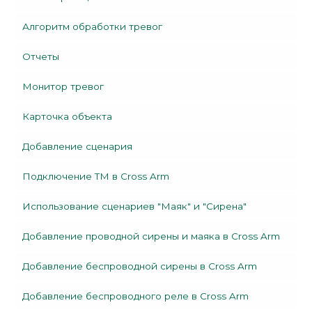
Алгоритм обработки тревог
Отчеты
Монитор тревог
Карточка объекта
Добавление сценария
Подключение TM в Cross Arm
Использование сценариев "Маяк" и "Сирена"
Добавление проводной сирены и маяка в Cross Arm
Добавление беспроводной сирены в Cross Arm
Добавление беспроводного реле в Cross Arm