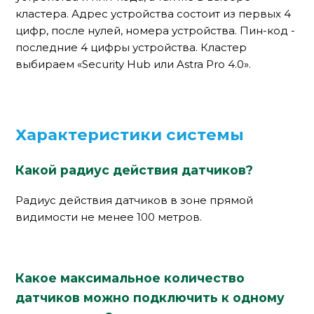
кластера. Адрес устройства состоит из первых 4
цифр, после нулей, номера устройства. Пин-код -
последние 4 цифры устройства. Кластер
выбираем «Security Hub или Astra Pro 4.0».
Характеристики системы
Какой радиус действия датчиков?
Радиус действия датчиков в зоне прямой
видимости не менее 100 метров.
Какое максимальное количество
датчиков можно подключить к одному