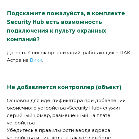
Подскажите пожалуйста, в комплекте
Security Hub есть возможность
подключения к пульту охранных
компаний?
Да, есть. Список организаций, работающих с ПАК
Астра на
Вики
.
Не добавляется контроллер (объект)
Основой для идентификатора при добавлении
оконечного устройства «Security Hub» служит
серийный номер, размещенный на плате
устройства.
Убедитесь в правильности ввода адреса
устройства и пин-кода, а так же в выборе