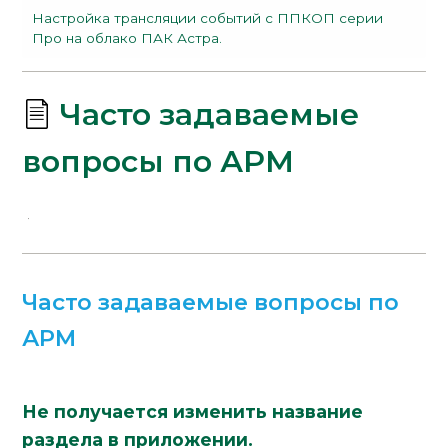
Настройка трансляции событий с ППКОП серии
Про на облако ПАК Астра.
Часто задаваемые
вопросы по АРМ
Часто задаваемые вопросы по
АРМ
Не получается изменить название
раздела в приложении.