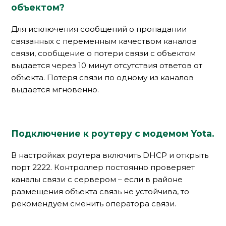
объектом?
Для исключения сообщений о пропадании
связанных с переменным качеством каналов
связи, сообщение о потери связи с объектом
выдается через 10 минут отсутствия ответов от
объекта. Потеря связи по одному из каналов
выдается мгновенно.
Подключение к роутеру с модемом Yota.
В настройках роутера включить DHCP и открыть
порт 2222. Контроллер постоянно проверяет
каналы связи с сервером – если в районе
размещения объекта связь не устойчива, то
рекомендуем сменить оператора связи.