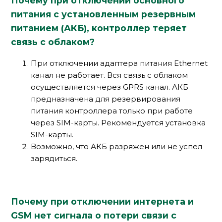
Почему при отключении основного
питания с установленным резервным
питанием (АКБ), контроллер теряет
связь с облаком?
При отключении адаптера питания Ethernet
канал не работает. Вся связь с облаком
осуществляется через GPRS канал. АКБ
предназначена для резервирования
питания контроллера только при работе
через SIM-карты. Рекомендуется установка
SIM-карты.
Возможно, что АКБ разряжен или не успел
зарядиться.
Почему при отключении интернета и
GSM нет сигнала о потери связи с