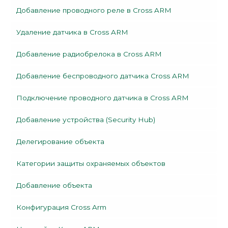
Добавление проводного реле в Cross ARM
Удаление датчика в Cross ARM
Добавление радиобрелока в Cross ARM
Добавление беспроводного датчика Cross ARM
Подключение проводного датчика в Cross ARM
Добавление устройства (Security Hub)
Делегирование объекта
Категории защиты охраняемых объектов
Добавление объекта
Конфигурация Cross Arm