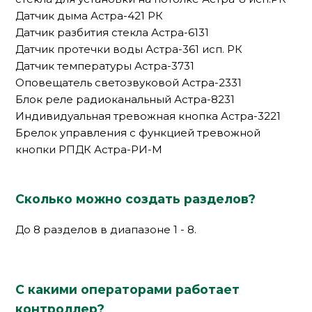
Датчик дыма Астра-421 РК
Датчик разбития стекла Астра-6131
Датчик протечки воды Астра-361 исп. РК
Датчик температуры Астра-3731
Оповещатель светозвуковой Астра-2331
Блок реле радиоканальный Астра-8231
Индивидуальная тревожная кнопка Астра-3221
Брелок управления с функцией тревожной
кнопки РПДК Астра-РИ-М
Сколько можно создать разделов?
До 8 разделов в диапазоне 1 - 8.
С какими операторами работает
контроллер?