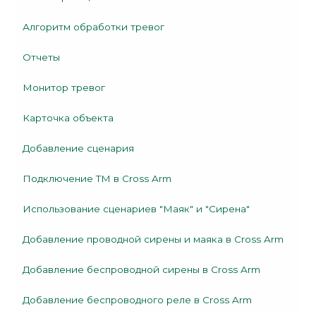
Алгоритм обработки тревог
Отчеты
Монитор тревог
Карточка объекта
Добавление сценария
Подключение TM в Cross Arm
Использование сценариев "Маяк" и "Сирена"
Добавление проводной сирены и маяка в Cross Arm
Добавление беспроводной сирены в Cross Arm
Добавление беспроводного реле в Cross Arm