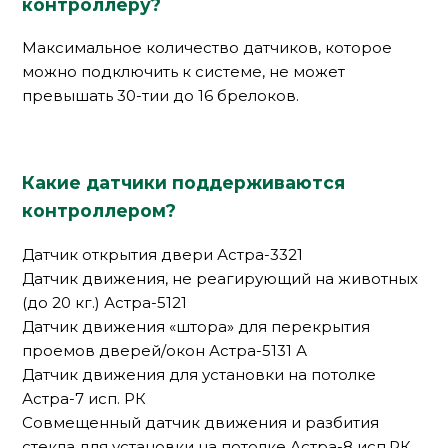
контроллеру?
Максимальное количество датчиков, которое
можно подключить к системе, не может
превышать 30-тии до 16 брелоков.
Какие датчики поддерживаются
контроллером?
Датчик открытия двери Астра-3321
Датчик движения, не реагирующий на животных
(до 20 кг.) Астра-5121
Датчик движения «штора» для перекрытия
проемов дверей/окон Астра-5131 А
Датчик движения для установки на потолке
Астра-7 исп. РК
Совмещенный датчик движения и разбития
стекла для установки на потолке Астра-8 исп.РК