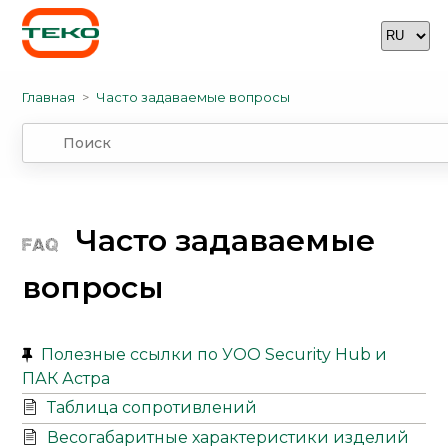
Главная
Часто задаваемые вопросы
Часто задаваемые
вопросы
Полезные ссылки по УОО Security Hub и
ПАК Астра
Таблица сопротивлений
Весогабаритные характеристики изделий