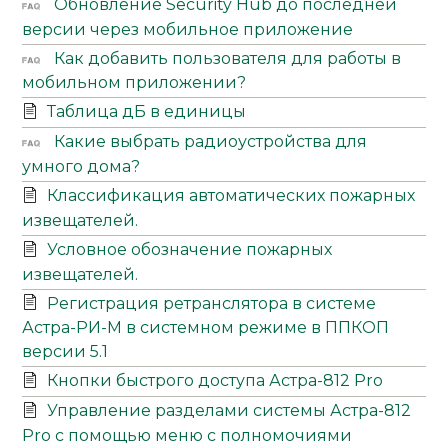
Обновление Security Hub до последней
версии через мобильное приложение
Как добавить пользователя для работы в
мобильном приложении?
Таблица дБ в единицы
Какие выбрать радиоустройства для
умного дома?
Классификация автоматических пожарных
извещателей.
Условное обозначение пожарных
извещателей.
Регистрация ретранслятора в системе
Астра-РИ-М в системном режиме в ППКОП
версии 5.1
Кнопки быстрого доступа Астра-812 Pro
Управление разделами системы Астра-812
Pro с помощью меню с полномочиями