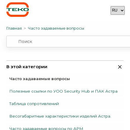
Главная
Часто задаваемые вопросы
В этой категории
Часто задаваемые вопросы
Полезные ссылки по УОО Security Hub и ПАК Астра
Таблица сопротивлений
Весогабаритные характеристики изделий Астра.
Часто задаваемые вопросы по АРМ