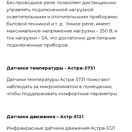
Беспроводное реле позволяет дистанционно
управлять подключенной нагрузкой:
осветительными и отопительными приборами,
бытовой техникой и т. д. Умное реле, имеет
максимальное напряжение нагрузки – 250 В, и
ток нагрузки – 5А, что достаточно для питания
подключенных приборов.
Датчики температуры - Астра-3731
Датчики температуры Астра-3731 помогают
наблюдать за микроклиматом в помещении,
чтобы поддерживать комфортные параметры.
Датчики движения – Астр-5121
Инфракрасные датчики движения Астра-5121