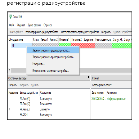
регистрацию радиоустройства: