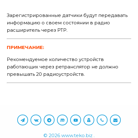
Зарегистрированные датчики будут передавать
информацию о своем состоянии в радио
расширитель через РТР.
ПРИМЕЧАНИЕ:
Рекомендуемое количество устройств
работающих через ретранслятор не должно
превышать 20 радиоустройств.
©
2026
www.teko.biz
.