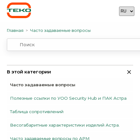
Главная
Часто задаваемые вопросы
В этой категории
Часто задаваемые вопросы
Полезные ссылки по УОО Security Hub и ПАК Астра
Таблица сопротивлений
Весогабаритные характеристики изделий Астра.
Часто задаваемые вопросы по АРМ