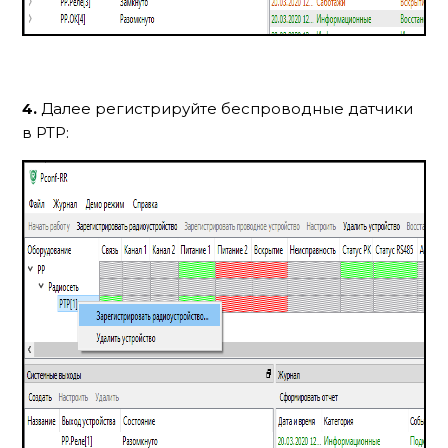
4.
Далее регистрируйте беспроводные датчики
в РТР: