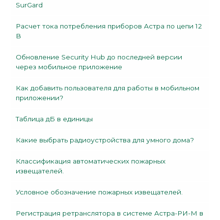
SurGard
Расчет тока потребления приборов Астра по цепи 12
В
Обновление Security Hub до последней версии
через мобильное приложение
Как добавить пользователя для работы в мобильном
приложении?
Таблица дБ в единицы
Какие выбрать радиоустройства для умного дома?
Классификация автоматических пожарных
извещателей.
Условное обозначение пожарных извещателей.
Регистрация ретранслятора в системе Астра-РИ-М в