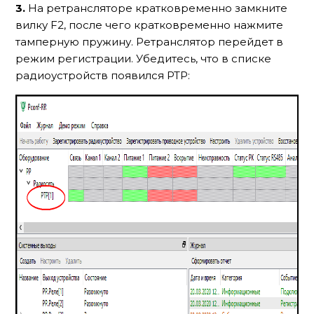
3.
На ретрансляторе кратковременно замкните
вилку F2, после чего кратковременно нажмите
тамперную пружину. Ретранслятор перейдет в
режим регистрации. Убедитесь, что в списке
радиоустройств появился РТР: