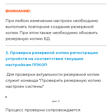
ВНИМАНИЕ!
При любом изменении настроек необходимо
выполнять повторное создание резервной
копии. При этом также необходимо обновить
резервную копию БД.
3. Проверка резервной копии регистрации
устройств на соответствие текущим
настройкам ППКОП
Для проверки актуальности резервной копии
служит команда "Проверить резервную копию
настроек системы"
рис. 5
Процесс проверки сопровождается