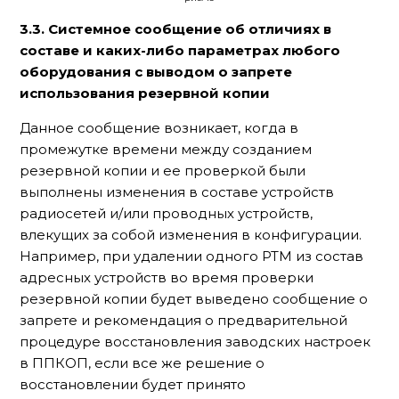
3.3.
Системное сообщение об отличиях в
составе и каких-либо параметрах любого
оборудования с выводом о запрете
использования резервной копии
Данное сообщение возникает, когда в
промежутке времени между созданием
резервной копии и ее проверкой были
выполнены изменения в составе устройств
радиосетей и/или проводных устройств,
влекущих за собой изменения в конфигурации.
Например, при удалении одного РТМ из состав
адресных устройств во время проверки
резервной копии будет выведено сообщение о
запрете и рекомендация о предварительной
процедуре восстановления заводских настроек
в ППКОП, если все же решение о
восстановлении будет принято