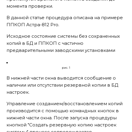
момента проверки.
В данной статье процедура описана на примере
ППКОП Астра-812 Pro.
Исходное состояние системы без сохраненных
копий в БД и ППКОП с частично
предварительными заводскими установками
рис. 1
В нижней части окна выводится сообщение о
наличии или отсутствии резервной копии в БД
настроек.
Управление созданием/восстановлением копий
производится с помощью командных кнопок в
нижней части окна. После запуска процедуры
кнопкой "Создать резервную копию настроек
системы" процесс сопровождается