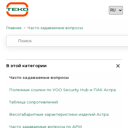
Главная
Часто задаваемые вопросы
В этой категории
Часто задаваемые вопросы
Полезные ссылки по УОО Security Hub и ПАК Астра
Таблица сопротивлений
Весогабаритные характеристики изделий Астра.
Часто задаваемые вопросы по АРМ