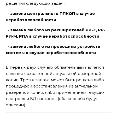
решения следующих задач
:
- замена центрального ППКОП в случае
неработоспособности
- замена любого из расширителей РР-Z, РР-
РИ-М, РПА в случае неработоспособности
- замена любого из проводных устройств
системы в случае неработоспособности
В первых двух случаях обязательным является
наличие сохраненной актуальной резервной
копии. Третья задача может быть решена либо
процедурой восстановления из актуальной
резервной копии, либо применением текущих
настроек и БД настроек (оба способа будут
описаны).