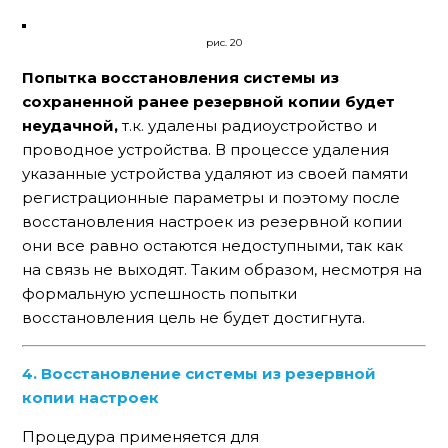
рис. 20
Попытка восстановления системы из
сохраненной ранее резервной копии будет
неудачной
,
т.к. удалены радиоустройство и
проводное устройства. В процессе удаления
указанные устройства удаляют из своей памяти
регистрационные параметры и поэтому после
восстановления настроек из резервной копии
они все равно остаются недоступными, так как
на связь не выходят. Таким образом, несмотря на
формальную успешность попытки
восстановления цель не будет достигнута.
4. Восстановление системы из резервной
копии настроек
Процедура применяется для