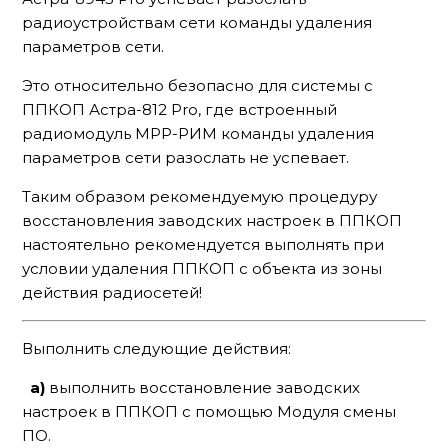
радиоустройствам сети команды удаления
параметров сети.
Это относительно безопасно для системы с
ППКОП Астра-812 Pro, где встроенный
радиомодуль МРР-РИМ команды удаления
параметров сети разослать не успевает.
Таким образом рекомендуемую процедуру
восстановления заводских настроек в ППКОП
настоятельно рекомендуется выполнять при
условии удаления ППКОП с объекта из зоны
действия радиосетей!
Выполнить следующие действия:
a)
выполнить восстановление заводских
настроек в ППКОП с помощью Модуля смены
ПО.