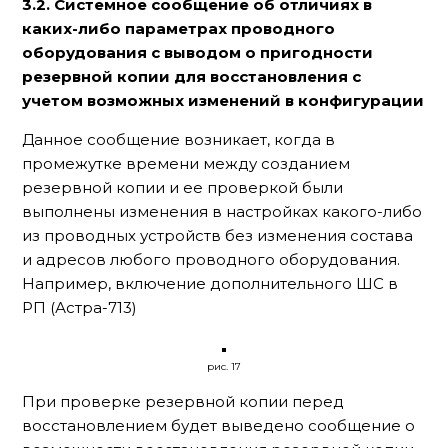
3.2. Системное сообщение об отличиях в
каких-либо параметрах проводного
оборудования с выводом о пригодности
резервной копии для восстановления с
учетом возможных изменений в конфигурации
Данное сообщение возникает, когда в
промежутке времени между созданием
резервной копии и ее проверкой были
выполнены изменения в настройках какого-либо
из проводных устройств без изменения состава
и адресов любого проводного оборудования.
Например, включение дополнительного ШС в
РП (Астра-713)
рис. 17
При проверке резервной копии перед
восстановлением будет выведено сообщение о