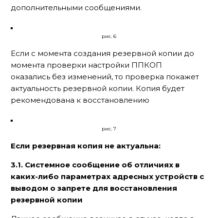
дополнительными сообщениями.
рис. 6
Если с момента создания резервной копии до
момента проверки настройки ППКОП
оказались без изменений, то проверка покажет
актуальность резервной копии. Копия будет
рекомендована к восстановлению
рис. 7
Если резервная копия не актуальна:
3.1. Системное сообщение об отличиях в
каких-либо параметрах адресных устройств с
выводом о запрете для восстановления
резервной копии