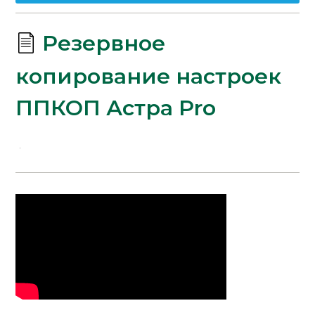
Резервное
копирование настроек
ППКОП Астра Pro