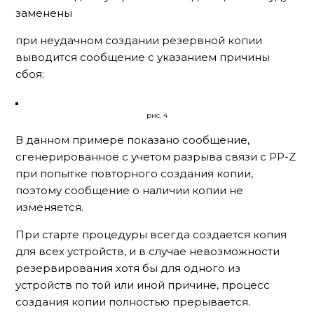
заменены
при неудачном создании резервной копии
выводится сообщение с указанием причины
сбоя:
рис. 4
В данном примере показано сообщение,
сгенерированное с учетом разрыва связи с РР-Z
при попытке повторного создания копии,
поэтому сообщение о наличии копии не
изменяется.
При старте процедуры всегда создается копия
для всех устройств, и в случае невозможности
резервирования хотя бы для одного из
устройств по той или иной причине, процесс
создания копии полностью прерывается.