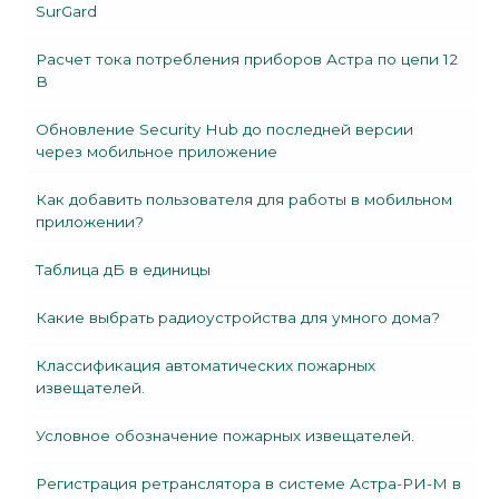
SurGard
Расчет тока потребления приборов Астра по цепи 12
В
Обновление Security Hub до последней версии
через мобильное приложение
Как добавить пользователя для работы в мобильном
приложении?
Таблица дБ в единицы
Какие выбрать радиоустройства для умного дома?
Классификация автоматических пожарных
извещателей.
Условное обозначение пожарных извещателей.
Регистрация ретранслятора в системе Астра-РИ-М в