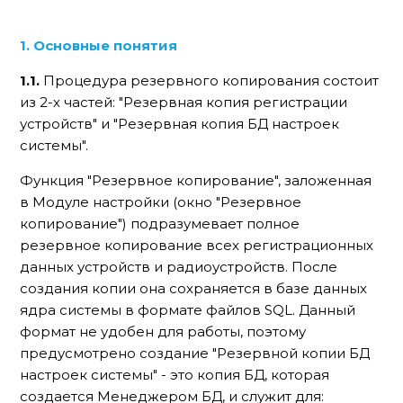
1. Основные понятия
1.1.
Процедура резервного копирования состоит
из 2-х частей: "Резервная копия регистрации
устройств" и "Резервная копия БД настроек
системы".
Функция "Резервное копирование", заложенная
в Модуле настройки (окно "Резервное
копирование") подразумевает полное
резервное копирование всех регистрационных
данных устройств и радиоустройств. После
создания копии она сохраняется в базе данных
ядра системы в формате файлов SQL. Данный
формат не удобен для работы, поэтому
предусмотрено создание "Резервной копии БД
настроек системы" - это копия БД, которая
создается Менеджером БД, и служит для: