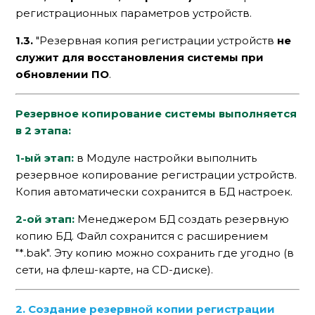
регистрационных параметров устройств.
1.3.
"Резервная копия регистрации устройств
не
служит для восстановления системы при
обновлении ПО
.
Резервное копирование системы выполняется
в 2 этапа:
1-ый этап:
в Модуле настройки выполнить
резервное копирование регистрации устройств.
Копия автоматически сохранится в БД настроек.
2-ой этап:
Менеджером БД создать резервную
копию БД. Файл сохранится с расширением
"*.bak". Эту копию можно сохранить где угодно (в
сети, на флеш-карте, на CD-диске).
2. Создание резервной копии регистрации