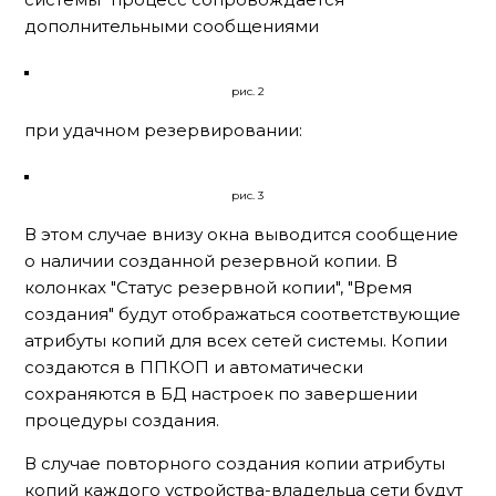
дополнительными сообщениями
рис. 2
при удачном резервировании:
рис. 3
В этом случае внизу окна выводится сообщение
о наличии созданной резервной копии. В
колонках "Статус резервной копии", "Время
создания" будут отображаться соответствующие
атрибуты копий для всех сетей системы. Копии
создаются в ППКОП и автоматически
сохраняются в БД настроек по завершении
процедуры создания.
В случае повторного создания копии атрибуты
копий каждого устройства-владельца сети будут