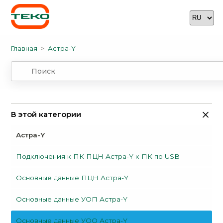
Главная
Астра-Y
В этой категории
Астра-Y
Подключения к ПК ПЦН Астра-Y к ПК по USB
Основные данные ПЦН Астра-Y
Основные данные УОП Астра-Y
Основные данные УОО Астра-Y