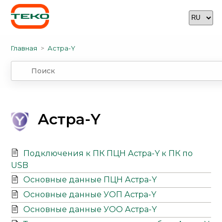
Главная
Астра-Y
Астра-Y
Подключения к ПК ПЦН Астра-Y к ПК по
USB
Основные данные ПЦН Астра-Y
Основные данные УОП Астра-Y
Основные данные УОО Астра-Y