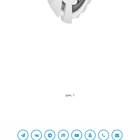
рис. 1