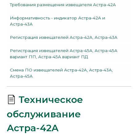
Требования размещения извещателя Астра-42А
Информативность - индикатор Астра-42А и
Астра-43А
Регистрация извещателей Астра-42А, Астра-43А
Регистрация извещателей Астра-45А, Астра-45А
вариант ПП, Астра-45А вариант ПД
Смена ПО извещателей Астра-42А, Астра-43А,
Астра-45А
Техническое
обслуживание
Астра-42А