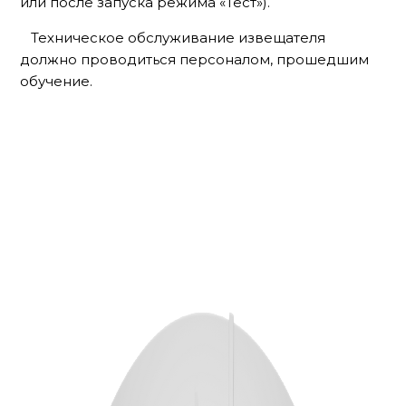
или после запуска режима «Тест»).
Техническое обслуживание извещателя
должно проводиться персоналом, прошедшим
обучение.