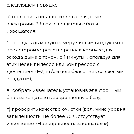
следующем порядке:
а) отключить питание извещателя, сняв
электронный блок извещателя с базы
извещателя;
б) продуть дымовую камеру чистым воздухом со
всех сторон через отверстия в корпусе для
захода дыма в течение 1 минуты, используя для
этих целей пылесос или компрессор с
давлением (1–2) кг/см (или баллончик со сжатым
воздухом);
в) собрать извещатель, установив электронный
блок извещателя в закрепленную базу;
г) проверить качество очистки (величина уровня
запыленности не более 70%, отсутствует
извещение «Неисправность извещателя»)