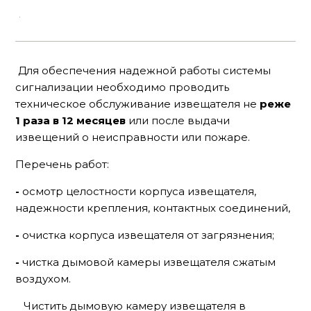
Для обеспечения надежной работы системы
сигнализации необходимо проводить
техническое обслуживание извещателя не
реже
1 раза в 12 месяцев
или после выдачи
извещений о неисправности или пожаре.
Перечень работ:
-
осмотр целостности корпуса извещателя,
надежности крепления, контактных соединений,
-
очистка корпуса извещателя от загрязнения;
-
чистка дымовой камеры извещателя сжатым
воздухом.
Чистить дымовую камеру извещателя в