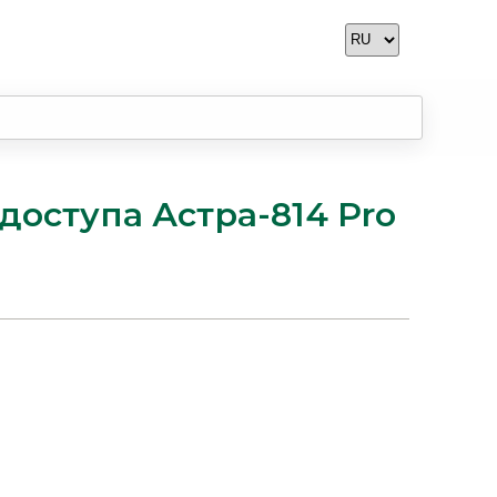
оступа Астра-814 Pro