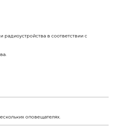
 радиоустройства в соответствии с
ва.
ескольких оповещателях.