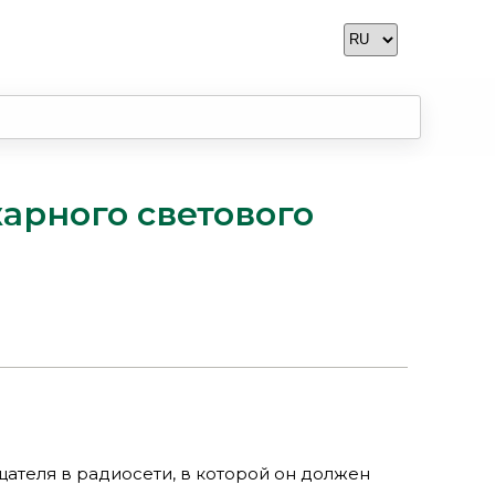
арного светового
теля в радиосети, в которой он должен