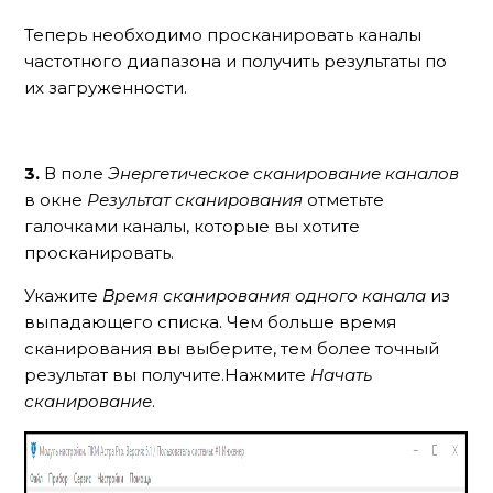
Теперь необходимо просканировать каналы
частотного диапазона и получить результаты по
их загруженности.
3.
В поле
Энергетическое сканирование каналов
в окне
Результат сканирования
отметьте
галочками каналы, которые вы хотите
просканировать.
Укажите
Время сканирования одного канала
из
выпадающего списка. Чем больше время
сканирования вы выберите, тем более точный
результат вы получите.Нажмите
Начать
сканирование
.