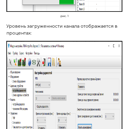
рис. 1
Уровень загруженности канала отображается в
процентах: