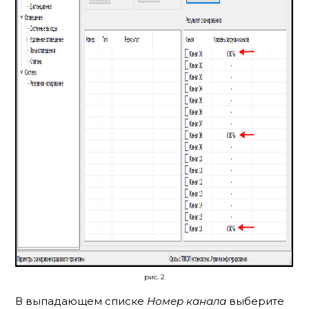
рис. 2
В выпадающем списке
Номер канала
выберите