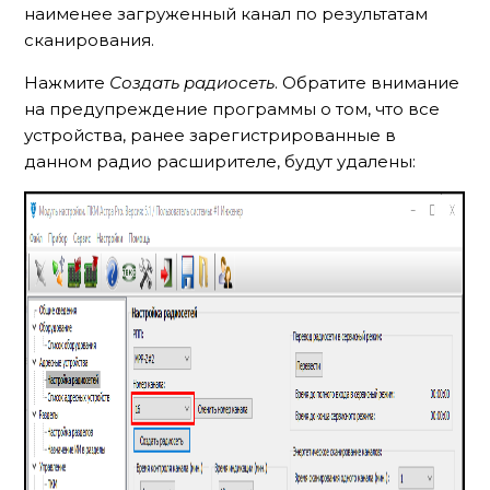
наименее загруженный канал по результатам
сканирования.
Нажмите
Создать радиосеть
. Обратите внимание
на предупреждение программы о том, что все
устройства, ранее зарегистрированные в
данном радио расширителе, будут удалены: