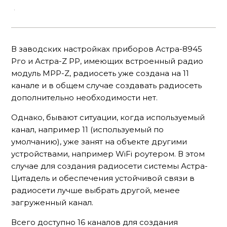
В заводских настройках приборов Астра-8945
Рго и Астра-Z РР, имеющих встроенный радио
модуль МРР-Z, радиосеть уже создана на 11
канале и в общем случае создавать радиосеть
дополнительно необходимости нет.
Однако, бывают ситуации, когда используемый
канал, например 11 (используемый по
умолчанию), уже занят на объекте другими
устройствами, например WiFi роутером. В этом
случае для создания радиосети системы Астра-
Цитадель и обеспечения устойчивой связи в
радиосети лучше выбрать другой, менее
загруженный канал.
Всего доступно 16 каналов для создания