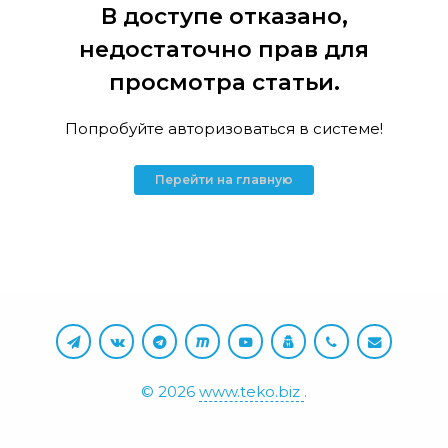
В доступе отказано,
недостаточно прав для
просмотра статьи.
Попробуйте авторизоваться в системе!
Перейти на главную
©
2026
www.teko.biz
.