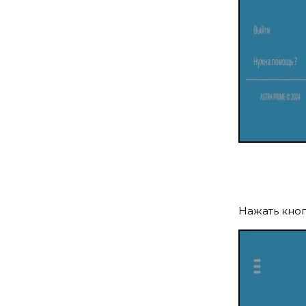
Нажать кноп