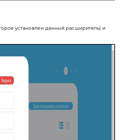
оторое установлен данный расширитель) и