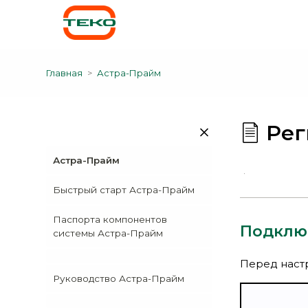
Главная
Астра-Прайм
Рег
Астра-Прайм
Быстрый старт Астра-Прайм
Паспорта компонентов
Подклю
системы Астра-Прайм
Перед наст
Руководство Астра-Прайм