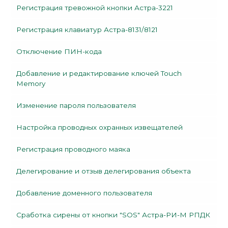
Регистрация тревожной кнопки Астра-3221
Регистрация клавиатур Астра-8131/8121
Отключение ПИН-кода
Добавление и редактирование ключей Touch
Memory
Изменение пароля пользователя
Настройка проводных охранных извещателей
Регистрация проводного маяка
Делегирование и отзыв делегирования объекта
Добавление доменного пользователя
Сработка сирены от кнопки "SOS" Астра-РИ-М РПДК