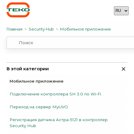
Главная
Security Hub
Мобильное приложение
В этой категории
Мобильное приложение
Подключение контроллера SH 3.0 по Wi-Fi
Переход на сервер MyUVO
Регистрация датчика Астра-5121 в контроллер
Security Hub