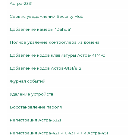
Астра-2331
Сервис уведомлений Security Hub.
Добавление камеры "Dahua"
Полное удаление контроллера из домена
Добавление кодов клавиатуры Астра-КТМ-С
Добавление кодов Астра-8131/8121
Журнал событий
Удаление устройств
Восстановление пароля
Регистрация Астра-3321
Регистрация Астра-421 РК, 431 РК и Астра-4511