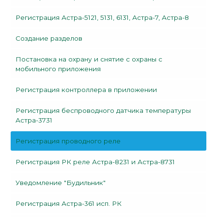
Регистрация Астра-5121, 5131, 6131, Астра-7, Астра-8
Создание разделов
Постановка на охрану и снятие с охраны с
мобильного приложения
Регистрация контроллера в приложении
Регистрация беспроводного датчика температуры
Астра-3731
Регистрация проводного реле
Регистрация РК реле Астра-8231 и Астра-8731
Уведомление "Будильник"
Регистрация Астра-361 исп. РК