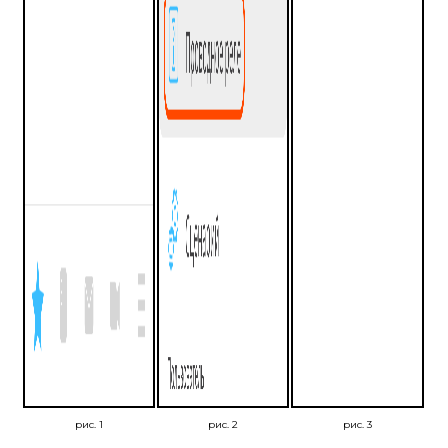
рис. 1
рис. 2
рис. 3