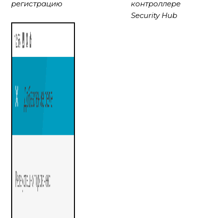
регистрацию
контроллере
Security Hub