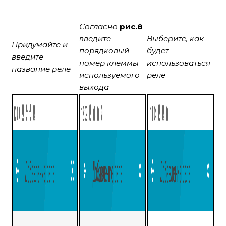
Согласно
рис.8
введите
Выберите, как
Придумайте и
порядковый
будет
введите
номер клеммы
использоваться
название реле
используемого
реле
выхода