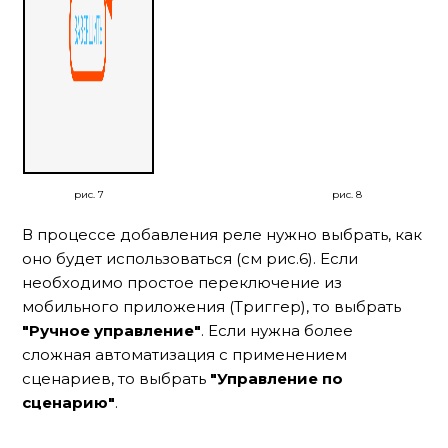
рис. 7
рис. 8
В процессе добавления реле нужно выбрать, как
оно будет использоваться (см рис.6). Если
необходимо простое переключение из
мобильного приложения (Триггер), то выбрать
"Ручное управление"
. Если нужна более
сложная автоматизация с применением
сценариев, то выбрать
"Управление по
сценарию"
.