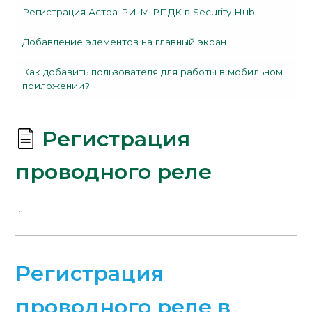
Регистрация Астра-РИ-М РПДК в Security Hub
Добавление элементов на главный экран
Как добавить пользователя для работы в мобильном
приложении?
Регистрация
проводного реле
Регистрация
проводного реле в