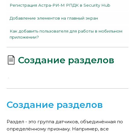
Регистрация Астра-РИ-М РПДК в Security Hub
Добавление элементов на главный экран
Как добавить пользователя для работы в мобильном
приложении?
Создание разделов
Создание разделов
Раздел - это группа датчиков, объединённая по
определённому признаку. Например, все