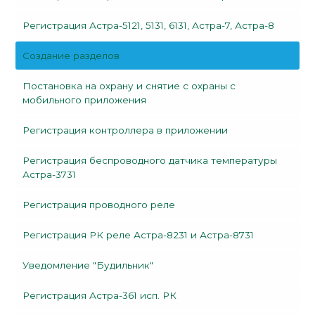
Регистрация Астра-5121, 5131, 6131, Астра-7, Астра-8
Создание разделов
Постановка на охрану и снятие с охраны с
мобильного приложения
Регистрация контроллера в приложении
Регистрация беспроводного датчика температуры
Астра-3731
Регистрация проводного реле
Регистрация РК реле Астра-8231 и Астра-8731
Уведомление "Будильник"
Регистрация Астра-361 исп. РК