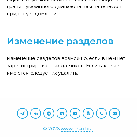
границ указанного диапазона Вам на телефон
придёт уведомление.
Изменение разделов
Изменение разделов возможно, если в нём нет
зарегистрированных датчиков. Если таковые
имеются, следует их удалить.
©
2026
www.teko.biz
.