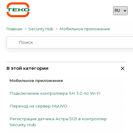
Главная
Security Hub
Мобильное приложение
В этой категории
Мобильное приложение
Подключение контроллера SH 3.0 по Wi-Fi
Переход на сервер MyUVO
Регистрация датчика Астра-5121 в контроллер
Security Hub