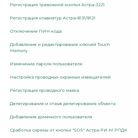
Регистрация тревожной кнопки Астра-3221
Регистрация клавиатур Астра-8131/8121
Отключение ПИН-кода
Добавление и редактирование ключей Touch
Memory
Изменение пароля пользователя
Настройка проводных охранных извещателей
Регистрация проводного маяка
Делегирование и отзыв делегирования объекта
Добавление доменного пользователя
Сработка сирены от кнопки "SOS" Астра-РИ-М РПДК