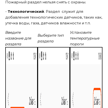
Пожарный раздел нельзя снять с охраны.
-
Технологический
. Раздел служит для
добавления технологических датчиков, таких как,
утечка воды, газа, датчиков влажности и т.п.
Введите
Установите
Выберите тип
название для
температурные
раздела
раздела
пороги