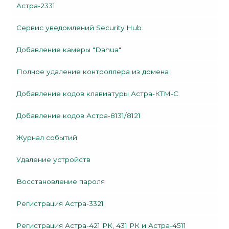
Астра-2331
Сервис уведомлений Security Hub.
Добавление камеры "Dahua"
Полное удаление контроллера из домена
Добавление кодов клавиатуры Астра-КТМ-С
Добавление кодов Астра-8131/8121
Журнал событий
Удаление устройств
Восстановление пароля
Регистрация Астра-3321
Регистрация Астра-421 РК, 431 РК и Астра-4511