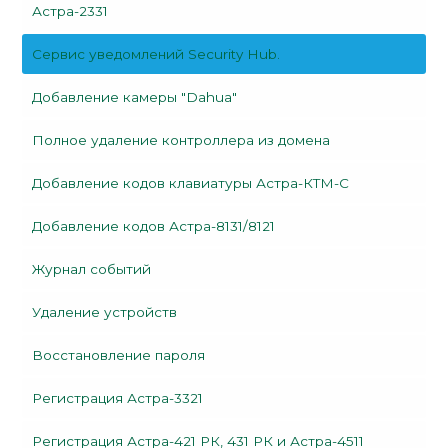
Астра-2331
Сервис уведомлений Security Hub.
Добавление камеры "Dahua"
Полное удаление контроллера из домена
Добавление кодов клавиатуры Астра-КТМ-С
Добавление кодов Астра-8131/8121
Журнал событий
Удаление устройств
Восстановление пароля
Регистрация Астра-3321
Регистрация Астра-421 РК, 431 РК и Астра-4511