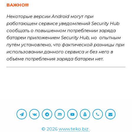
ВАЖНО!!!
Некоторые версии Android могут при
работающем сервисе уведомлений Security Hub
сообщать о повышенном потреблении заряда
батареи приложением Security Hub, но опытным
путём установлено, что фактической разницы при
использовании данного сервиса и без него в
объёме потребления заряда батареи нет.
©
2026
www.teko.biz
.