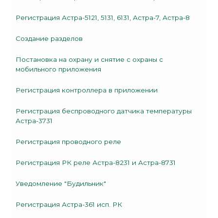
Регистрация Астра-5121, 5131, 6131, Астра-7, Астра-8
Создание разделов
Постановка на охрану и снятие с охраны с
мобильного приложения
Регистрация контроллера в приложении
Регистрация беспроводного датчика температуры
Астра-3731
Регистрация проводного реле
Регистрация РК реле Астра-8231 и Астра-8731
Уведомление "Будильник"
Регистрация Астра-361 исп. РК