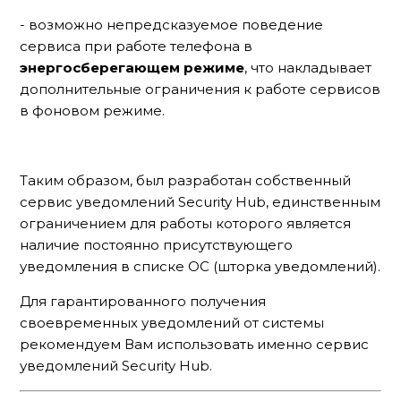
- возможно непредсказуемое поведение
сервиса при работе телефона в
энергосберегающем режиме
, что накладывает
дополнительные ограничения к работе сервисов
в фоновом режиме.
Таким образом, был разработан собственный
сервис уведомлений Security Hub, единственным
ограничением для работы которого является
наличие постоянно присутствующего
уведомления в списке ОС (шторка уведомлений).
Для гарантированного получения
своевременных уведомлений от системы
рекомендуем Вам использовать именно сервис
уведомлений Security Hub.