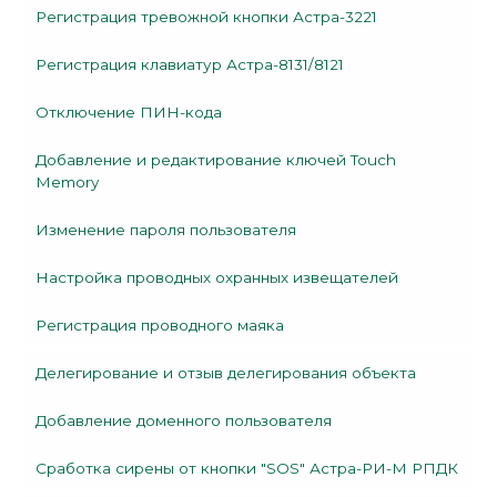
Регистрация тревожной кнопки Астра-3221
Регистрация клавиатур Астра-8131/8121
Отключение ПИН-кода
Добавление и редактирование ключей Touch
Memory
Изменение пароля пользователя
Настройка проводных охранных извещателей
Регистрация проводного маяка
Делегирование и отзыв делегирования объекта
Добавление доменного пользователя
Сработка сирены от кнопки "SOS" Астра-РИ-М РПДК