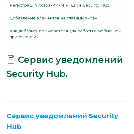
Регистрация Астра-РИ-М РПДК в Security Hub
Добавление элементов на главный экран
Как добавить пользователя для работы в мобильном
приложении?
Сервис уведомлений
Security Hub.
Сервис уведомлений Security
Hub