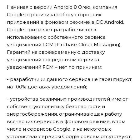
Начиная с версии Android 8 Oreo, компания
Google ограничила работу сторонних
приложений в фоновом режиме в ОС Android.
Google призывает разработчиков к
использованию собственного сервиса
уведомлений FCM (Firebase Cloud Messaging).
Гарантий на своевременную доставку
уведомлений посредством сервиса
уведомлений FСМ – нет по причинам:
- разработчики данного сервиса не гарантируют
на 100% доставку уведомлений;
- устройства различных производителей имеют
собственную политику безопасности и
энергосбережения, ограничивающая работу
всяческих сервисов в фоновом режиме, в том
числе и сервисов Google, а на некоторых
устройствах сервисы Google совсем отсутствуют;