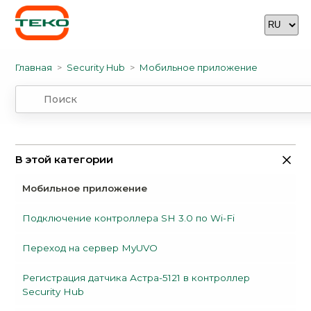
Главная
Security Hub
Мобильное приложение
В этой категории
Мобильное приложение
Подключение контроллера SH 3.0 по Wi-Fi
Переход на сервер MyUVO
Регистрация датчика Астра-5121 в контроллер
Security Hub