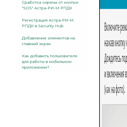
Сработка сирены от кнопки
"SOS" Астра-РИ-М РПДК
Регистрация Астра-РИ-М
РПДК в Security Hub
Добавление элементов на
главный экран
Как добавить пользователя
для работы в мобильном
приложении?