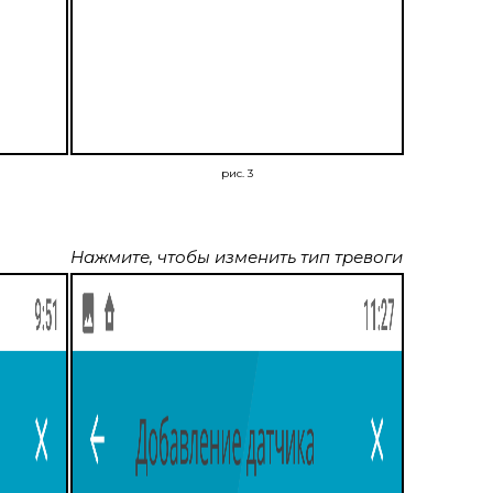
рис. 3
Нажмите, чтобы изменить тип тревоги