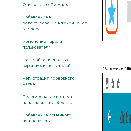
Отключение ПИН-кода
Добавление и
редактирование ключей Touch
Memory
Изменение пароля
пользователя
Настройка проводных
охранных извещателей
Нажмите
"В
Регистрация проводного
маяка
Делегирование и отзыв
делегирования объекта
Добавление доменного
пользователя