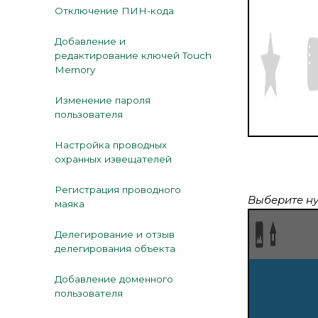
Отключение ПИН-кода
Добавление и
редактирование ключей Touch
Memory
Изменение пароля
пользователя
Настройка проводных
охранных извещателей
Регистрация проводного
Выберите н
маяка
Делегирование и отзыв
делегирования объекта
Добавление доменного
пользователя