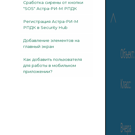
Сработка сирены от кнопки
"SOS" Астра-РИ-М РПДК
Регистрация Астра-РИ-М
РПДК в Security Hub
Добавление элементов на
главный экран
Как добавить пользователя
для работы в мобильном
приложении?