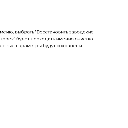
меню, выбрать "Восстановить заводские
троек" будет проходить именно очистка
ленные параметры будут сохранены