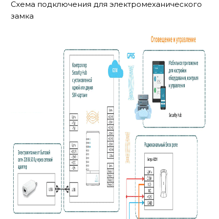
Схема подключения для электромеханического
замка