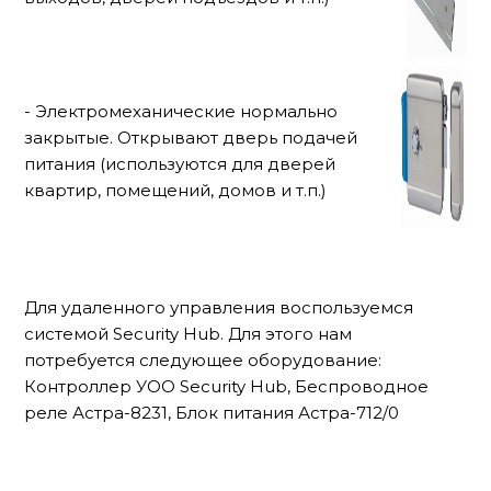
- Электромеханические нормально
закрытые. Открывают дверь подачей
питания (используются для дверей
квартир, помещений, домов и т.п.)
Для удаленного управления воспользуемся
системой Security Hub. Для этого нам
потребуется следующее оборудование:
Контроллер УОО Security Hub, Беспроводное
реле Астра-8231, Блок питания Астра-712/0