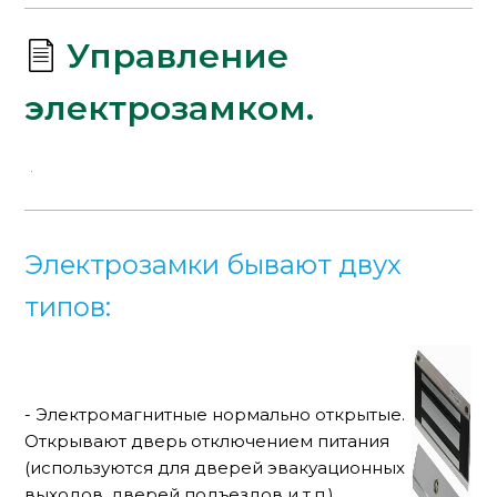
Управление
электрозамком.
Электрозамки бывают двух
типов:
- Электромагнитные нормально открытые.
Открывают дверь отключением питания
(используются для дверей эвакуационных
выходов, дверей подъездов и т.п.)