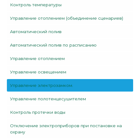
Контроль температуры
Управление отоплением (объединение сценариев)
Автоматический полив
Автоматический полив по расписанию
Управление отоплением
Управление освещением
Управление электрозамком.
Управление полотенцесушителем
Контроль протечки воды
Отключение электроприборов при постановке на
охрану