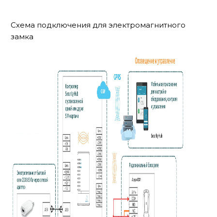
Схема подключения для электромагнитного
замка