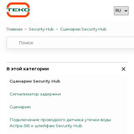
Главная
Security Hub
Сценарии Security Hub
В этой категории
Сценарии Security Hub
Сигнализатор задержки
Сценарии
Подключение проводного датчика утечки воды
Астра-361 к шлейфам Security Hub