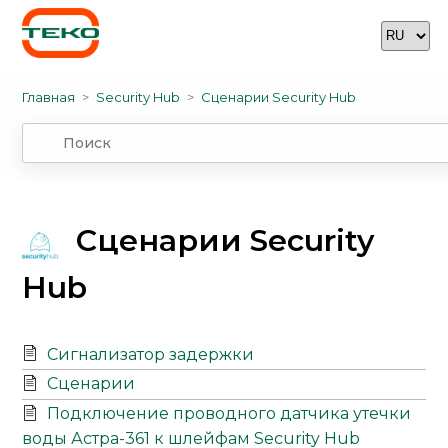
Главная
Security Hub
Сценарии Security Hub
Сценарии Security
Hub
Сигнализатор задержки
Сценарии
Подключение проводного датчика утечки
воды Астра-361 к шлейфам Security Hub