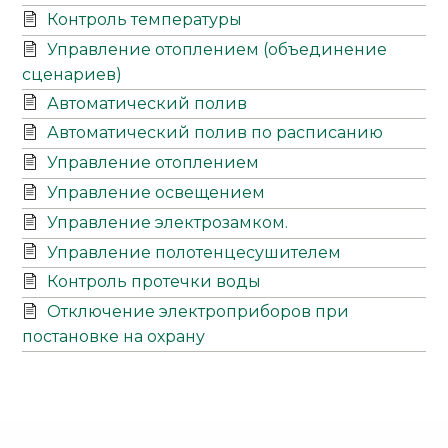
Контроль температуры
Управление отоплением (объединение
сценариев)
Автоматический полив
Автоматический полив по расписанию
Управление отоплением
Управление освещением
Управление электрозамком.
Управление полотенцесушителем
Контроль протечки воды
Отключение электроприборов при
постановке на охрану